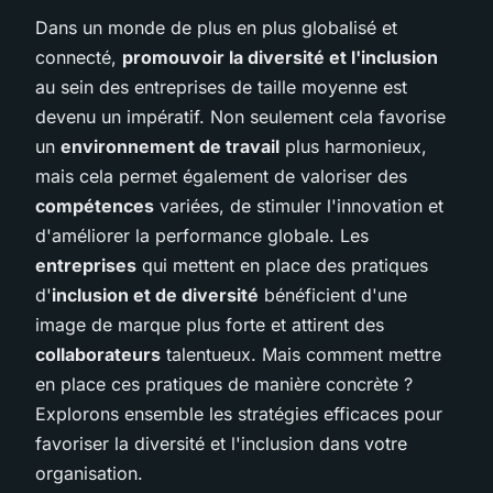
Dans un monde de plus en plus globalisé et
connecté,
promouvoir la diversité et l'inclusion
au sein des entreprises de taille moyenne est
devenu un impératif. Non seulement cela favorise
un
environnement de travail
plus harmonieux,
mais cela permet également de valoriser des
compétences
variées, de stimuler l'innovation et
d'améliorer la performance globale. Les
entreprises
qui mettent en place des pratiques
d'
inclusion et de diversité
bénéficient d'une
image de marque plus forte et attirent des
collaborateurs
talentueux. Mais comment mettre
en place ces pratiques de manière concrète ?
Explorons ensemble les stratégies efficaces pour
favoriser la diversité et l'inclusion dans votre
organisation.