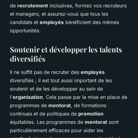
de
recrutement
inclusives, formez vos recruteurs
et managers, et assurez-vous que tous les
candidats et
employés
bénéficient des mêmes
opportunités.
Soutenir et développer les talents
diversifiés
Il ne suffit pas de recruter des
employés
diversifiés ; il est tout aussi important de les
soutenir et de les développer au sein de
l'
organisation
. Cela passe par la mise en place de
programmes de
mentorat
, de formations
continues et de politiques de
promotion
équitables. Les programmes de
mentorat
sont
particulièrement efficaces pour aider les