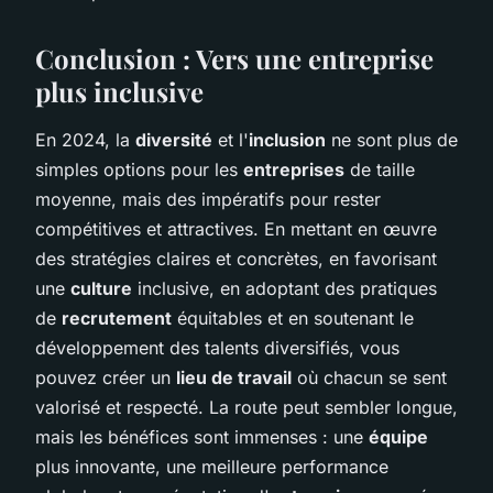
Conclusion : Vers une entreprise
plus inclusive
En 2024, la
diversité
et l'
inclusion
ne sont plus de
simples options pour les
entreprises
de taille
moyenne, mais des impératifs pour rester
compétitives et attractives. En mettant en œuvre
des stratégies claires et concrètes, en favorisant
une
culture
inclusive, en adoptant des pratiques
de
recrutement
équitables et en soutenant le
développement des talents diversifiés, vous
pouvez créer un
lieu de travail
où chacun se sent
valorisé et respecté. La route peut sembler longue,
mais les bénéfices sont immenses : une
équipe
plus innovante, une meilleure performance