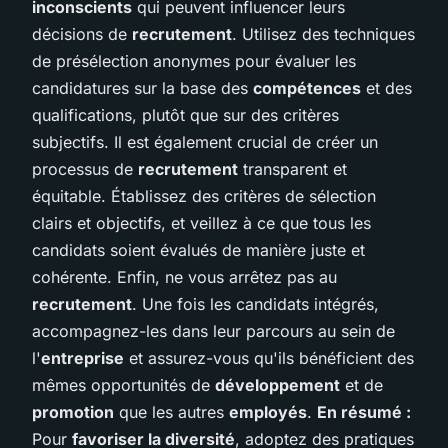
inconscients
qui peuvent influencer leurs
décisions de
recrutement
. Utilisez des techniques
de présélection anonymes pour évaluer les
candidatures sur la base des
compétences
et des
qualifications, plutôt que sur des critères
subjectifs. Il est également crucial de créer un
processus de
recrutement
transparent et
équitable. Établissez des critères de sélection
clairs et objectifs, et veillez à ce que tous les
candidats soient évalués de manière juste et
cohérente. Enfin, ne vous arrêtez pas au
recrutement
. Une fois les candidats intégrés,
accompagnez-les dans leur parcours au sein de
l'
entreprise
et assurez-vous qu'ils bénéficient des
mêmes opportunités de
développement
et de
promotion
que les autres
employés
.
En résumé :
Pour
favoriser la diversité
, adoptez des pratiques