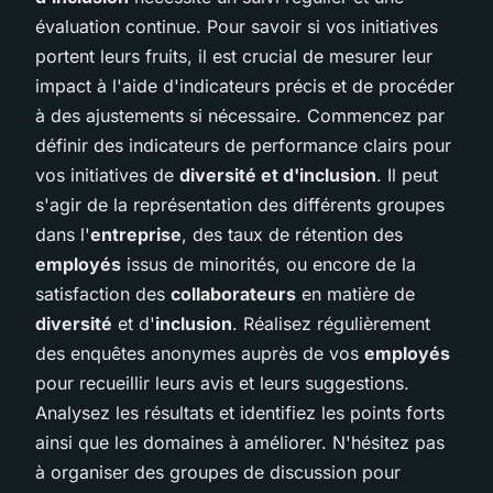
évaluation continue. Pour savoir si vos initiatives
portent leurs fruits, il est crucial de mesurer leur
impact à l'aide d'indicateurs précis et de procéder
à des ajustements si nécessaire. Commencez par
définir des indicateurs de performance clairs pour
vos initiatives de
diversité et d'inclusion
. Il peut
s'agir de la représentation des différents groupes
dans l'
entreprise
, des taux de rétention des
employés
issus de minorités, ou encore de la
satisfaction des
collaborateurs
en matière de
diversité
et d'
inclusion
. Réalisez régulièrement
des enquêtes anonymes auprès de vos
employés
pour recueillir leurs avis et leurs suggestions.
Analysez les résultats et identifiez les points forts
ainsi que les domaines à améliorer. N'hésitez pas
à organiser des groupes de discussion pour