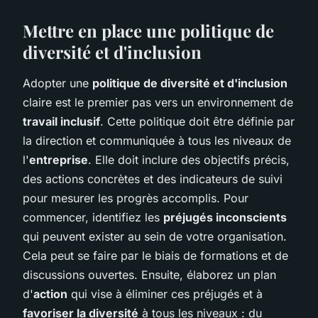
Mettre en place une politique de
diversité et d'inclusion
Adopter une
politique de diversité et d'inclusion
claire est le premier pas vers un environnement de
travail inclusif
. Cette politique doit être définie par
la direction et communiquée à tous les niveaux de
l'
entreprise
. Elle doit inclure des objectifs précis,
des actions concrètes et des indicateurs de suivi
pour mesurer les progrès accomplis. Pour
commencer, identifiez les
préjugés inconscients
qui peuvent exister au sein de votre organisation.
Cela peut se faire par le biais de formations et de
discussions ouvertes. Ensuite, élaborez un plan
d'
action
qui vise à éliminer ces préjugés et à
favoriser la diversité
à tous les niveaux : du