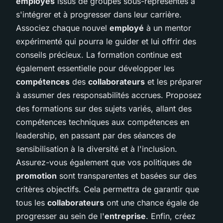
employés
issus de groupes sous-représentés à
s'intégrer et à progresser dans leur carrière.
Associez chaque nouvel
employé
à un mentor
expérimenté qui pourra le guider et lui offrir des
conseils précieux. La formation continue est
également essentielle pour développer les
compétences
des
collaborateurs
et les préparer
à assumer des responsabilités accrues. Proposez
des formations sur des sujets variés, allant des
compétences techniques aux compétences en
leadership, en passant par des séances de
sensibilisation à la diversité et à l'inclusion.
Assurez-vous également que vos politiques de
promotion
sont transparentes et basées sur des
critères objectifs. Cela permettra de garantir que
tous les
collaborateurs
ont une chance égale de
progresser au sein de l'
entreprise
. Enfin, créez