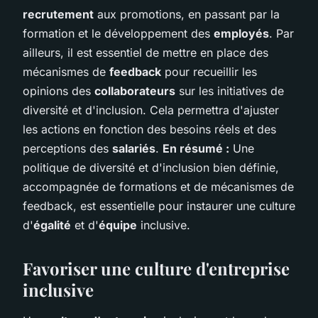
recrutement
aux promotions, en passant par la
formation et le développement des
employés
. Par
ailleurs, il est essentiel de mettre en place des
mécanismes de
feedback
pour recueillir les
opinions des
collaborateurs
sur les initiatives de
diversité et d'inclusion. Cela permettra d'ajuster
les actions en fonction des besoins réels et des
perceptions des
salariés
.
En résumé :
Une
politique de diversité et d'inclusion bien définie,
accompagnée de formations et de mécanismes de
feedback, est essentielle pour instaurer une culture
d'
égalité
et d'
équipe
inclusive.
Favoriser une culture d'entreprise
inclusive