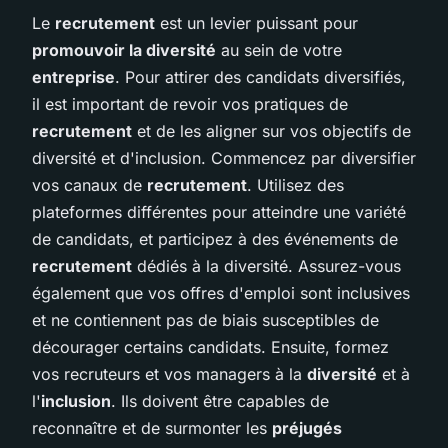
Le
recrutement
est un levier puissant pour
promouvoir la diversité
au sein de votre
entreprise
. Pour attirer des candidats diversifiés,
il est important de revoir vos pratiques de
recrutement
et de les aligner sur vos objectifs de
diversité et d'inclusion. Commencez par diversifier
vos canaux de
recrutement
. Utilisez des
plateformes différentes pour atteindre une variété
de candidats, et participez à des événements de
recrutement
dédiés à la diversité. Assurez-vous
également que vos offres d'emploi sont inclusives
et ne contiennent pas de biais susceptibles de
décourager certains candidats. Ensuite, formez
vos recruteurs et vos managers à la
diversité
et à
l'
inclusion
. Ils doivent être capables de
reconnaître et de surmonter les
préjugés