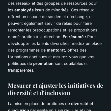
des réseaux et des groupes de ressources pour
les
employés
issus de minorités. Ces réseaux
offrent un espace de soutien et d'échange, et
peuvent également servir de relais pour faire
remonter les préoccupations et les propositions
d'amélioration à la direction.
En résumé :
Pour
développer les talents diversifiés, mettez en place
des programmes de
mentorat
, offrez des
formations continues et assurez-vous que vos
politiques de
promotion
sont équitables et
transparentes.
Mesurer et ajuster les initiatives de
diversité et d'inclusion
La mise en place de pratiques de
diversité et
d’inclusion
nécessite un suivi régulier et une