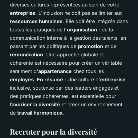
diverses cultures représentées au sein de votre
entreprise
. L'inclusion ne doit pas se limiter aux
ressources humaines
. Elle doit être intégrée dans
toutes les pratiques de l'
organisation
: de la
communication interne à la gestion des talents, en
passant par les politiques de
promotion
et de
rémunération
. Une approche globale et
cohérente est nécessaire pour créer un véritable
sentiment d'
appartenance
chez tous les
employés
.
En résumé :
Une culture d'
entreprise
inclusive, soutenue par des leaders engagés et
des pratiques cohérentes, est essentielle pour
favoriser la diversité
et créer un environnement
de
travail harmonieux
.
Recruter pour la diversité