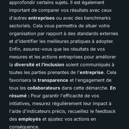
approfondir certains sujets. Il est également
important de comparer vos résultats avec ceux
d'autres
entreprises
ou avec des benchmarks
sectoriels. Cela vous permettra de situer votre
organisation par rapport à des standards externes
et d'identifier les meilleures pratiques à adopter.
Enfin, assurez-vous que les résultats de vos
mesures et les actions entreprises pour améliorer
la
diversité et l'inclusion
soient communiqués à
toutes les parties prenantes de l'
entreprise
. Cela
favorisera la
transparence
et l'engagement de
tous les
collaborateurs
dans cette démarche.
En
résumé :
Pour garantir l'efficacité de vos
initiatives, mesurez régulièrement leur impact à
l'aide d'indicateurs précis, recueillez le feedback
des
employés
et ajustez vos actions en
conséquence.