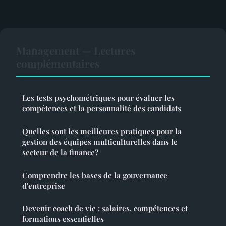
Management — Lectures
complémentaires
Les tests psychométriques pour évaluer les
compétences et la personnalité des candidats
Quelles sont les meilleures pratiques pour la
gestion des équipes multiculturelles dans le
secteur de la finance?
Comprendre les bases de la gouvernance
d'entreprise
Devenir coach de vie : salaires, compétences et
formations essentielles