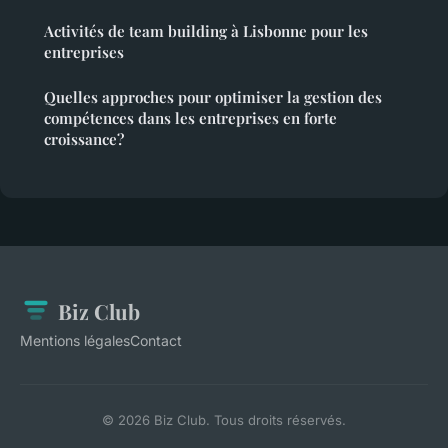
Activités de team building à Lisbonne pour les
entreprises
Quelles approches pour optimiser la gestion des
compétences dans les entreprises en forte
croissance?
Biz Club
Mentions légales
Contact
© 2026 Biz Club. Tous droits réservés.