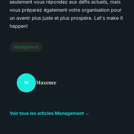
seulement vous répondez aux défis actuels, mais
vous préparez également votre organisation pour
un avenir plus juste et plus prospère. Let's make it
happen!
Management
Maxence
M
Voir tous les articles Management →