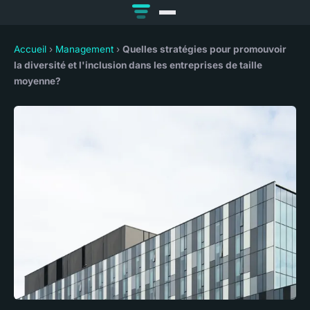
Accueil
›
Management
›
Quelles stratégies pour promouvoir
la diversité et l'inclusion dans les entreprises de taille
moyenne?