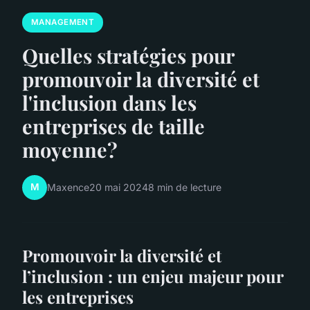
MANAGEMENT
Quelles stratégies pour
promouvoir la diversité et
l'inclusion dans les
entreprises de taille
moyenne?
M
Maxence
20 mai 2024
8 min de lecture
Promouvoir la diversité et
l’inclusion : un enjeu majeur pour
les entreprises